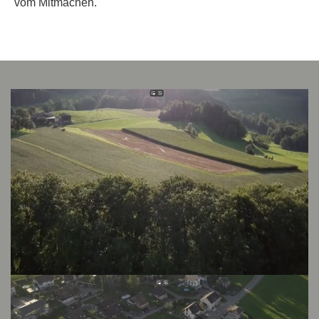
vom Mitmachen.