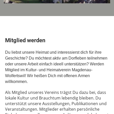
Mitglied werden
Du liebst unsere Heimat und interessierst dich für ihre
Geschichte? Du möchtest aktiv am Dorfleben teilnehmen
oder unsere Arbeit einfach ideell unterstützen? Werden
Mitglied im Kultur- und Heimatverein Magdenau-
Wolfertswil! Wir heißen Dich mit offenen Armen
willkommen.
Als Mitglied unseres Vereins trägst Du dazu bei, dass
lokale Kultur und Brauchtum lebendig bleiben. Du
unterstützt unsere Ausstellungen, Publikationen und
Veranstaltungen. Mitglieder erhalten persönliche