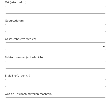
Ort (erforderlich)
Geburtsdatum
Geschlecht (erforderlich)
Telefonnummer (erforderlich)
E-Mail (erforderlich)
was sie uns noch mitteilen möchten...