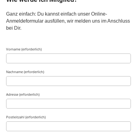
Ganz einfach: Du kannst einfach unser Online-
Anmeldeformular ausfüllen, wir melden uns im Anschluss
bei Dir.
Vorname (erforderlich)
Nachname (erforderlich)
Adresse (erforderlich)
Postleitzahl (erforderlich)