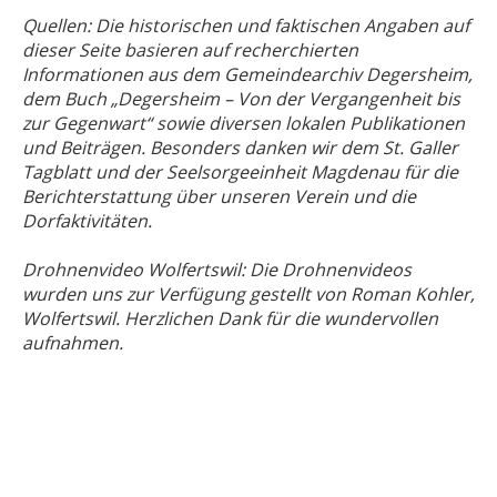
Quellen: Die historischen und faktischen Angaben auf
dieser Seite basieren auf recherchierten
Informationen aus dem Gemeindearchiv Degersheim,
dem Buch „Degersheim – Von der Vergangenheit bis
zur Gegenwart“ sowie diversen lokalen Publikationen
und Beiträgen
. Besonders danken wir dem St. Galler
Tagblatt und der Seelsorgeeinheit Magdenau für die
Berichterstattung über unseren Verein und die
Dorfaktivitäten
.
Drohnenvideo Wolfertswil: Die Drohnenvideos
wurden uns zur Verfügung gestellt von Roman Kohler,
Wolfertswil. Herzlichen Dank für die wundervollen
aufnahmen.